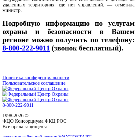
удаленных территориях, где нет управлений, — отметила
министр.
Подробную информацию по услугам
охраны и безопасности в Вашем
регионе можно получить по телефону:
8-800-222-9011
(звонок бесплатный).
Политика конфиденциальности
Пользовательское соглашение
8-800-222-9011
1998-2026 ©
ФЦО Консорциума ФКЦ РОС
Все права защищены
создание сайта веб-студия WAYTOSTART