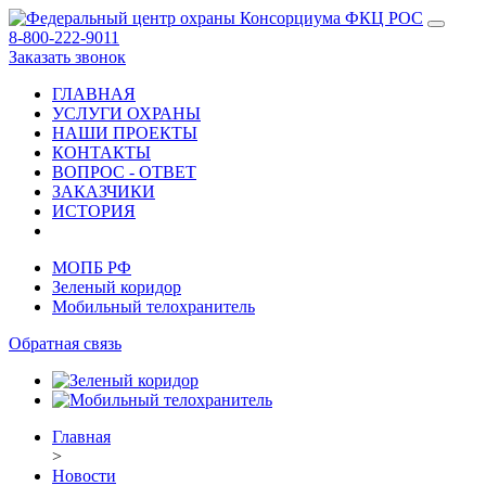
8-800-222-9011
Заказать звонок
ГЛАВНАЯ
УСЛУГИ ОХРАНЫ
НАШИ ПРОЕКТЫ
КОНТАКТЫ
ВОПРОС - ОТВЕТ
ЗАКАЗЧИКИ
ИСТОРИЯ
МОПБ РФ
Зеленый коридор
Мобильный телохранитель
Обратная связь
Главная
>
Новости