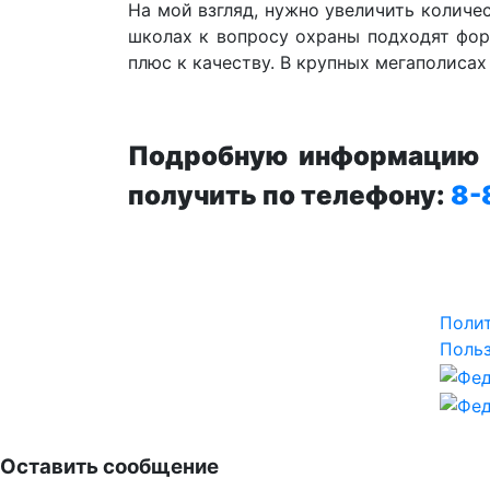
На мой взгляд, нужно увеличить количе
школах к вопросу охраны подходят фор
плюс к качеству. В крупных мегаполисах
Подробную информацию п
получить по телефону:
8-
Поли
Польз
Оставить сообщение