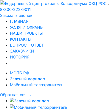
8-800-222-9011
Заказать звонок
ГЛАВНАЯ
УСЛУГИ ОХРАНЫ
НАШИ ПРОЕКТЫ
КОНТАКТЫ
ВОПРОС - ОТВЕТ
ЗАКАЗЧИКИ
ИСТОРИЯ
МОПБ РФ
Зеленый коридор
Мобильный телохранитель
Обратная связь