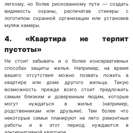
легкому, но более рискованному пути — создать
видимость охраны, распечатав стикеры с
логотипом охранной организации или установив
муляж камеры.
4. «Квартира не терпит
пустоты»
Не стоит забывать и о более консервативных
способах защиты жилья. Например, на время
вашего отсутствия можно позвать пожить в
квартире или доме другого жильца. Такую
возможность прежде всего стоит предложить
самым близким и доверенным людям, которые
могут нуждаться в жилье (например,
родственникам или друзьям). Тем более что
некоторые семьи планируют на лето ремонтные
работы и в этот период нуждаются в
альтернативной квартире.