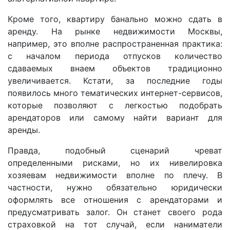
Кроме того, квартиру банально можно сдать в
аренду. На рынке недвижимости Москвы,
например, это вполне распространенная практика:
с началом периода отпусков количество
сдаваемых внаем объектов традиционно
увеличивается. Кстати, за последние годы
появилось много тематических интернет-сервисов,
которые позволяют с легкостью подобрать
арендаторов или самому найти вариант для
аренды.
Правда, подобный сценарий чреват
определенными рисками, но их нивелировка
хозяевам недвижимости вполне по плечу. В
частности, нужно обязательно юридически
оформлять все отношения с арендаторами и
предусматривать залог. Он станет своего рода
страховкой на тот случай, если наниматели