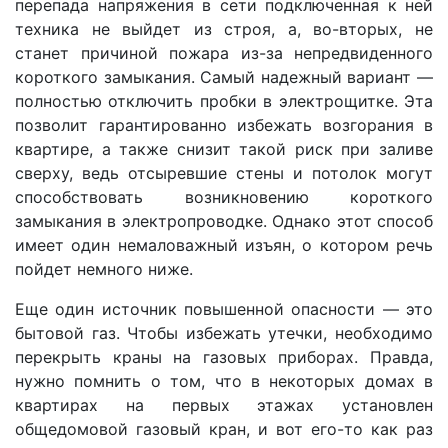
перепада напряжения в сети подключенная к ней
техника не выйдет из строя, а, во-вторых, не
станет причиной пожара из-за непредвиденного
короткого замыкания. Самый надежный вариант —
полностью отключить пробки в электрощитке. Эта
позволит гарантированно избежать возгорания в
квартире, а также снизит такой риск при заливе
сверху, ведь отсыревшие стены и потолок могут
способствовать возникновению короткого
замыкания в электропроводке. Однако этот способ
имеет один немаловажный изъян, о котором речь
пойдет немного ниже.
Еще один источник повышенной опасности — это
бытовой газ. Чтобы избежать утечки, необходимо
перекрыть краны на газовых приборах. Правда,
нужно помнить о том, что в некоторых домах в
квартирах на первых этажах установлен
общедомовой газовый кран, и вот его-то как раз