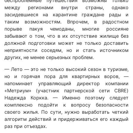
беспроблемные путешествия возможны только
между регионами внутри страны, однако
засидевшиеся на карантине граждане рады и
таким возможностям. Впрочем, в радостном
порыве пакуя чемоданы, многие россияне
забывают о том, что в их отсутствие жилище без
должной подготовки может не только доставить
неприятности соседям, но и стать источником
других, не менее серьезных проблем.
— Лето — это не только высокий сезон в туризме,
но и горячая пора для квартирных воров, —
напоминает управляющий директор компании
«Метриум» (участник партнерской сети CBRE)
Надежда Коркка. — Именно поэтому следует
комплексно подойти к вопросу безопасности
своего жилья. По сути, нужно выработать четкий
алгоритм действий и придерживаться его каждый
раз при отъездах.