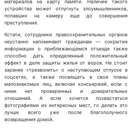
материалов на карту памяти. Наличие такого
устройства может отпугнуть злоумышленников,
попавших на камеру еще до совершения
преступления.
Кстати, сотрудники правоохранительных органов
неустанно напоминают гражданам — сокрытие
информации о приближающемся отъезде также
способно дать определенный положительный
эффект в деле защиты жилья от воров. Не стоит
заранее «трезвонить» о наступающем отпуске в
соцсетях, а также посвящать в свои планы
малознакомых лиц, включая консьержей, если с
ними нет проверенных и доверительных
отношений. А если хочется похвастаться
фотографиями из интересных мест, то делать это
лучше всего уже после благополучного
возвращения домой.