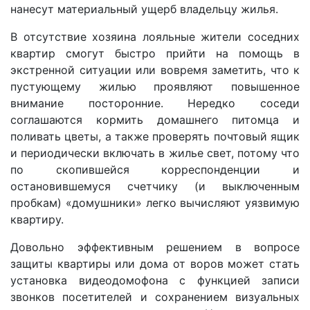
нанесут материальный ущерб владельцу жилья.
В отсутствие хозяина лояльные жители соседних
квартир смогут быстро прийти на помощь в
экстренной ситуации или вовремя заметить, что к
пустующему жилью проявляют повышенное
внимание посторонние. Нередко соседи
соглашаются кормить домашнего питомца и
поливать цветы, а также проверять почтовый ящик
и периодически включать в жилье свет, потому что
по скопившейся корреспонденции и
остановившемуся счетчику (и выключенным
пробкам) «домушники» легко вычисляют уязвимую
квартиру.
Довольно эффективным решением в вопросе
защиты квартиры или дома от воров может стать
установка видеодомофона с функцией записи
звонков посетителей и сохранением визуальных