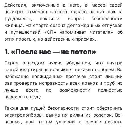
Действия, включенные в него, в массе своей
нехитры, отмечает эксперт, однако на них, как на
фундаменте, покоится вопрос безопасности
жилища. На старте сезона долгожданных отпусков
и путешествий «СП» напоминает читателям об
этих простых, но действенных приемах.
1. «После нас — не потоп»
Перед отъездом нужно убедиться, что внутри
самой квартиры не возникнет никаких проблем. Во
избежание неожиданных протечек стоит лишний
раз проверить исправность всех кранов и труб, но
лучше всего по возможности полностью
перекрыть воду.
Также для пущей безопасности стоит обесточить
электроприборы, вынув их вилки из розеток. Во-
первых, при таком условии в случае резкого