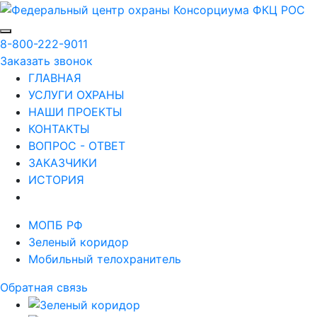
8-800-222-9011
Заказать звонок
ГЛАВНАЯ
УСЛУГИ ОХРАНЫ
НАШИ ПРОЕКТЫ
КОНТАКТЫ
ВОПРОС - ОТВЕТ
ЗАКАЗЧИКИ
ИСТОРИЯ
МОПБ РФ
Зеленый коридор
Мобильный телохранитель
Обратная связь