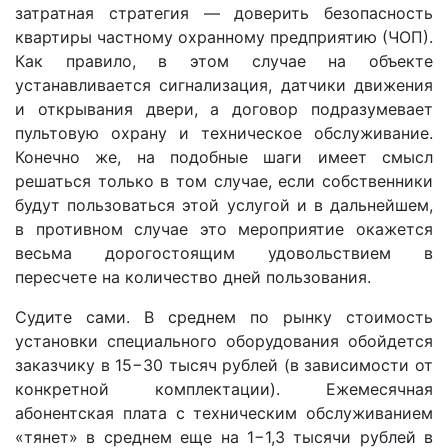
затратная стратегия — доверить безопасность
квартиры частному охранному предприятию (ЧОП).
Как правило, в этом случае на объекте
устанавливается сигнализация, датчики движения
и открывания двери, а договор подразумевает
пультовую охрану и техническое обслуживание.
Конечно же, на подобные шаги имеет смысл
решаться только в том случае, если собственники
будут пользоваться этой услугой и в дальнейшем,
в противном случае это мероприятие окажется
весьма дорогостоящим удовольствием в
пересчете на количество дней пользования.
Судите сами. В среднем по рынку стоимость
установки специального оборудования обойдется
заказчику в 15−30 тысяч рублей (в зависимости от
конкретной комплектации). Ежемесячная
абонентская плата с техническим обслуживанием
«тянет» в среднем еще на 1−1,3 тысячи рублей в