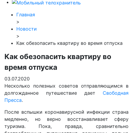
Главная
>
Новости
>
Как обезопасить квартиру во время отпуска
Как обезопасить квартиру во
время отпуска
03.07.2020
Несколько полезных советов отправляющимся в
долгожданное путешествие дает
Свободная
Пресса
.
После вспышки коронавирусной инфекции страна
медленно, но верно восстанавливает сферу
туризма. Пока, правда, сравнительно