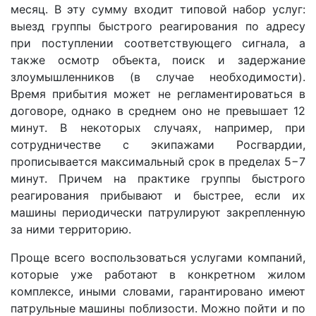
месяц. В эту сумму входит типовой набор услуг:
выезд группы быстрого реагирования по адресу
при поступлении соответствующего сигнала, а
также осмотр объекта, поиск и задержание
злоумышленников (в случае необходимости).
Время прибытия может не регламентироваться в
договоре, однако в среднем оно не превышает 12
минут. В некоторых случаях, например, при
сотрудничестве с экипажами Росгвардии,
прописывается максимальный срок в пределах 5−7
минут. Причем на практике группы быстрого
реагирования прибывают и быстрее, если их
машины периодически патрулируют закрепленную
за ними территорию.
Проще всего воспользоваться услугами компаний,
которые уже работают в конкретном жилом
комплексе, иными словами, гарантировано имеют
патрульные машины поблизости. Можно пойти и по