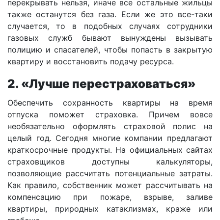
перекрывать нельзя, иначе все остальные жильцы
также останутся без газа. Если же это все-таки
случается, то в подобных случаях сотрудники
газовых служб бывают вынуждены вызывать
полицию и спасателей, чтобы попасть в закрытую
квартиру и восстановить подачу ресурса.
2. «Лучше перестраховаться»
Обеспечить сохранность квартиры на время
отпуска поможет страховка. Причем вовсе
необязательно оформлять страховой полис на
целый год. Сегодня многие компании предлагают
краткосрочные продукты. На официальных сайтах
страховщиков доступны калькуляторы,
позволяющие рассчитать потенциальные затраты.
Как правило, собственник может рассчитывать на
компенсацию при пожаре, взрыве, заливе
квартиры, природных катаклизмах, краже или