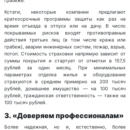
грабеже.
Кстати, некоторые компании предлагают
краткосрочные программы защиты как раз на
время отъезда в отпуск или на дачу. В число
покрываемых рисков входят противоправные
действия третьих лиц (в том числе кража или
грабеж), аварии инженерных систем, пожар, взрыв,
потоп. Стоимость страховки напрямую зависит от
суммы покрытия и стартует от отметки в 157,5
рублей за один месяц. При минимальных
параметрах отделка жилья и оборудование
страхуются в среднем примерно на 200 тысяч
рублей, домашнее имущество — на 100 тысяч
рублей, гражданская ответственность — также на
100 тысяч рублей.
3. «Доверяем профессионалам»
Более надежная, но и, естественно, более