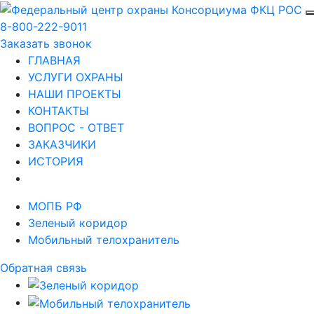
8-800-222-9011
Заказать звонок
ГЛАВНАЯ
УСЛУГИ ОХРАНЫ
НАШИ ПРОЕКТЫ
КОНТАКТЫ
ВОПРОС - ОТВЕТ
ЗАКАЗЧИКИ
ИСТОРИЯ
МОПБ РФ
Зеленый коридор
Мобильный телохранитель
Обратная связь