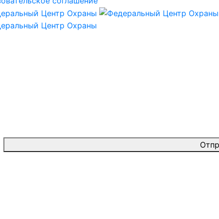
овательское соглашение
Отпр