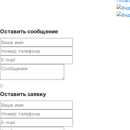
Польз
Оставить сообщение
Согласен с правилами
Оставить заявку