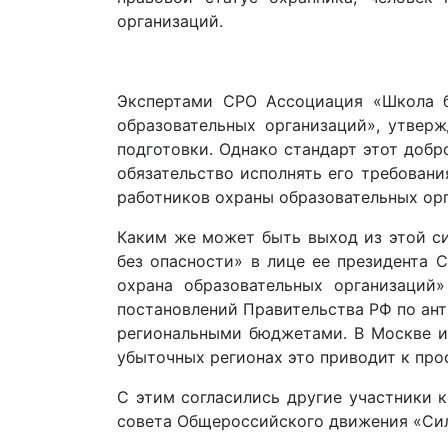
организаций.
Экспертами СРО Ассоциация «Школа б
образовательных организаций», утвер
подготовки. Однако стандарт этот доб
обязательство исполнять его требован
работников охраны образовательных орг
Каким же может быть выход из этой с
без опасности» в лице ее президента 
охрана образовательных организаций
постановлений Правительства РФ по ан
региональными бюджетами. В Москве и 
убыточных регионах это приводит к про
С этим согласились другие участники 
совета Общероссийского движения «Сил