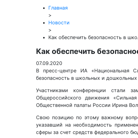
Главная
>
Новости
>
Как обеспечить безопасность в шк
Как обеспечить безопасн
07.09.2020
В пресс-центре ИА «Национальная С
безопасность в школьных и дошкольных
Участниками конференции стали за
Общероссийского движения «Сильная
Общественной палаты России Ирина Вол
Свою позицию по этому важному вопро
указавший на необходимость применен
сферы за счет средств федерального бю