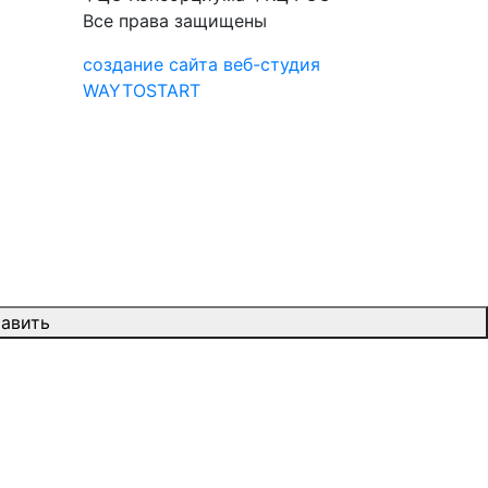
Все права защищены
создание сайта веб-студия
WAYTOSTART
авить