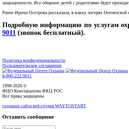
защищенности. Все общение детей с родителями будет проходит
Ранее Ирина Осетрова рассказала, в каких лагерях Пензенской
Подробную информацию по услугам ох
9011
(звонок бесплатный).
Политика конфиденциальности
Пользовательское соглашение
8-800-222-9011
1998-2026 ©
ФЦО Консорциума ФКЦ РОС
Все права защищены
создание сайта веб-студия WAYTOSTART
Оставить сообщение