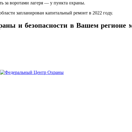
ь за воротами лагеря — у пункта охраны.
 области запланирован капитальный ремонт в 2022 году.
раны и безопасности в Вашем регионе 