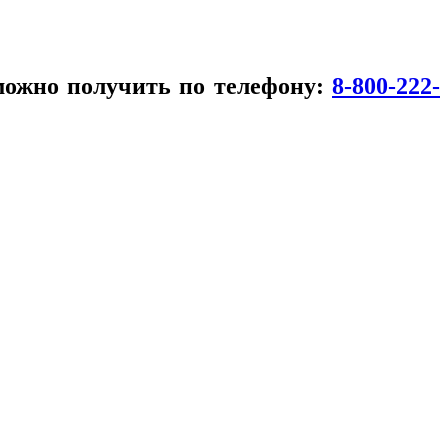
можно получить по телефону:
8-800-222-