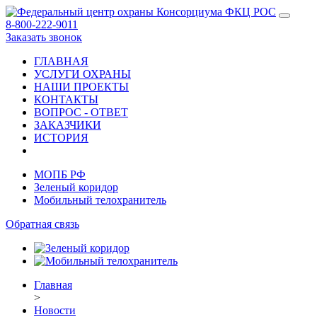
8-800-222-9011
Заказать звонок
ГЛАВНАЯ
УСЛУГИ ОХРАНЫ
НАШИ ПРОЕКТЫ
КОНТАКТЫ
ВОПРОС - ОТВЕТ
ЗАКАЗЧИКИ
ИСТОРИЯ
МОПБ РФ
Зеленый коридор
Мобильный телохранитель
Обратная связь
Главная
>
Новости