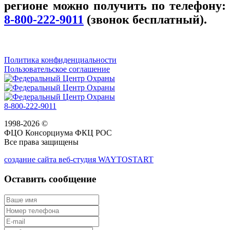
регионе можно получить по телефону:
8-800-222-9011
(звонок бесплатный).
Политика конфиденциальности
Пользовательское соглашение
8-800-222-9011
1998-2026 ©
ФЦО Консорциума ФКЦ РОС
Все права защищены
создание сайта веб-студия WAYTOSTART
Оставить сообщение