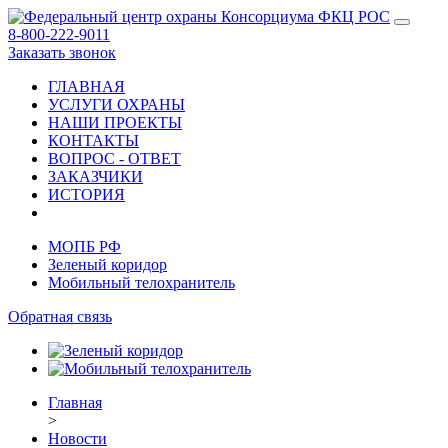
8-800-222-9011
Заказать звонок
ГЛАВНАЯ
УСЛУГИ ОХРАНЫ
НАШИ ПРОЕКТЫ
КОНТАКТЫ
ВОПРОС - ОТВЕТ
ЗАКАЗЧИКИ
ИСТОРИЯ
МОПБ РФ
Зеленый коридор
Мобильный телохранитель
Обратная связь
Главная
>
Новости