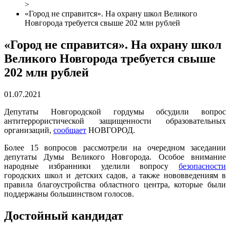
>
«Город не справится». На охрану школ Великого
Новгорода требуется свыше 202 млн рублей
«Город не справится». На охрану школ
Великого Новгорода требуется свыше
202 млн рублей
01.07.2021
Депутаты Новгородской гордумы обсудили вопрос
антитеррористической защищенности образовательных
организаций,
сообщает
НОВГОРОД.
Более 15 вопросов рассмотрели на очередном заседании
депутаты Думы Великого Новгорода. Особое внимание
народные избранники уделили вопросу
безопасности
городских школ и детских садов, а также нововведениям в
правила благоустройства областного центра, которые были
поддержаны большинством голосов.
Достойный кандидат