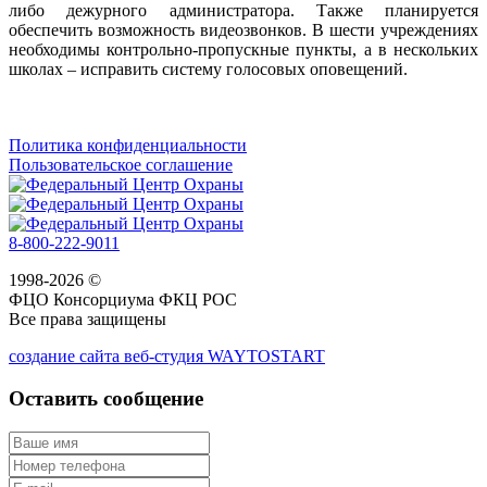
либо дежурного администратора. Также планируется
обеспечить возможность видеозвонков. В шести учреждениях
необходимы контрольно-пропускные пункты, а в нескольких
школах – исправить систему голосовых оповещений.
Политика конфиденциальности
Пользовательское соглашение
8-800-222-9011
1998-2026 ©
ФЦО Консорциума ФКЦ РОС
Все права защищены
создание сайта веб-студия WAYTOSTART
Оставить сообщение