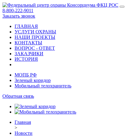
8-800-222-9011
Заказать звонок
ГЛАВНАЯ
УСЛУГИ ОХРАНЫ
НАШИ ПРОЕКТЫ
КОНТАКТЫ
ВОПРОС - ОТВЕТ
ЗАКАЗЧИКИ
ИСТОРИЯ
МОПБ РФ
Зеленый коридор
Мобильный телохранитель
Обратная связь
Главная
>
Новости