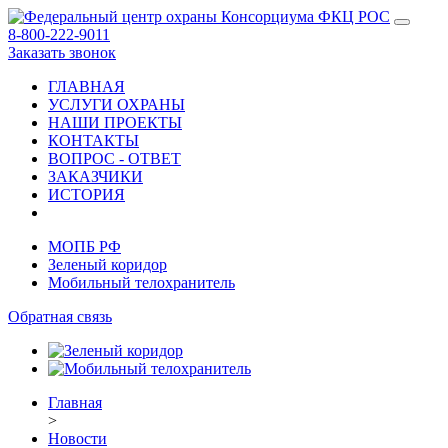
8-800-222-9011
Заказать звонок
ГЛАВНАЯ
УСЛУГИ ОХРАНЫ
НАШИ ПРОЕКТЫ
КОНТАКТЫ
ВОПРОС - ОТВЕТ
ЗАКАЗЧИКИ
ИСТОРИЯ
МОПБ РФ
Зеленый коридор
Мобильный телохранитель
Обратная связь
Главная
>
Новости