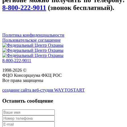
8-800-222-9011
(звонок бесплатный).
Политика конфиденциальности
Пользовательское соглашение
8-800-222-9011
1998-2026 ©
ФЦО Консорциума ФКЦ РОС
Все права защищены
создание сайта веб-студия WAYTOSTART
Оставить сообщение