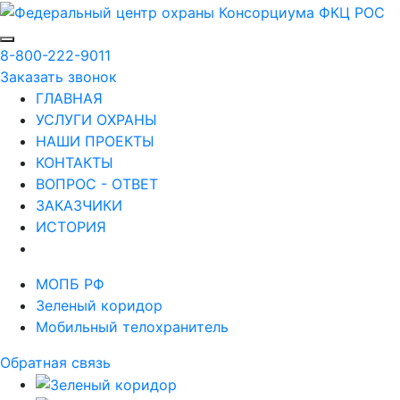
8-800-222-9011
Заказать звонок
ГЛАВНАЯ
УСЛУГИ ОХРАНЫ
НАШИ ПРОЕКТЫ
КОНТАКТЫ
ВОПРОС - ОТВЕТ
ЗАКАЗЧИКИ
ИСТОРИЯ
МОПБ РФ
Зеленый коридор
Мобильный телохранитель
Обратная связь