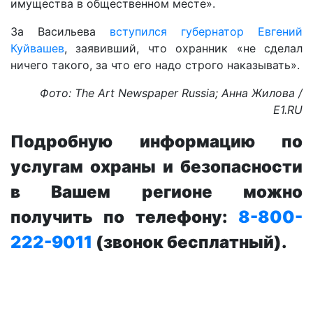
имущества в общественном месте».
За Васильева
вступился губернатор Евгений
Куйвашев
, заявивший, что охранник «не сделал
ничего такого, за что его надо строго наказывать».
Фото: The Art Newspaper Russia; Анна Жилова /
E1.RU
Подробную информацию по
услугам охраны и безопасности
в Вашем регионе можно
получить по телефону:
8-800-
222-9011
(звонок бесплатный).