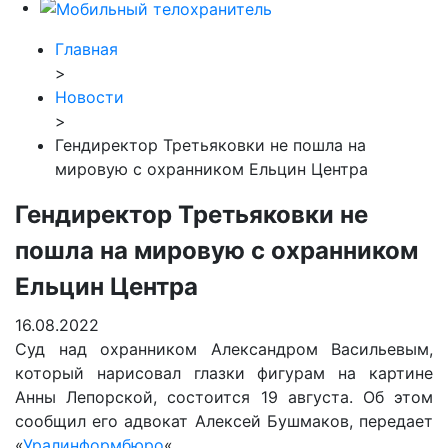
Главная
>
Новости
>
Гендиректор Третьяковки не пошла на
мировую с охранником Ельцин Центра
Гендиректор Третьяковки не
пошла на мировую с охранником
Ельцин Центра
16.08.2022
Суд над охранником Александром Васильевым,
который нарисовал глазки фигурам на картине
Анны Лепорской, состоится 19 августа. Об этом
сообщил его адвокат Алексей Бушмаков, передает
«
Уралинформбюро
«.