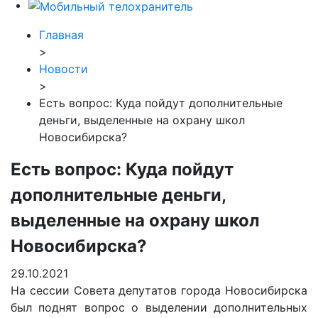
Главная
>
Новости
>
Есть вопрос: Куда пойдут дополнительные
деньги, выделенные на охрану школ
Новосибирска?
Есть вопрос: Куда пойдут
дополнительные деньги,
выделенные на охрану школ
Новосибирска?
29.10.2021
На сессии Совета депутатов города Новосибирска
был поднят вопрос о выделении дополнительных