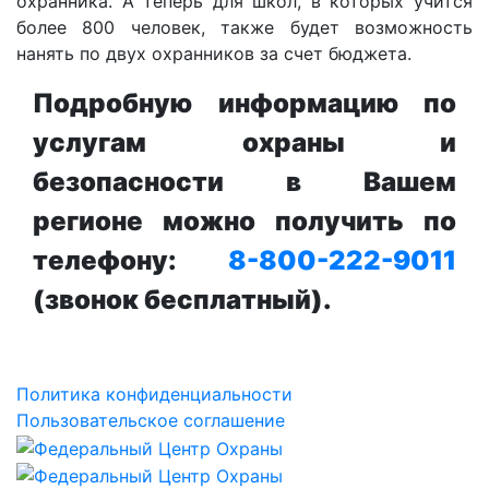
охранника. А теперь для школ, в которых учится
более 800 человек, также будет возможность
нанять по двух охранников за счет бюджета.
Подробную информацию по
услугам охраны и
безопасности в Вашем
регионе можно получить по
телефону:
8-800-222-9011
(звонок бесплатный).
Политика конфиденциальности
Пользовательское соглашение