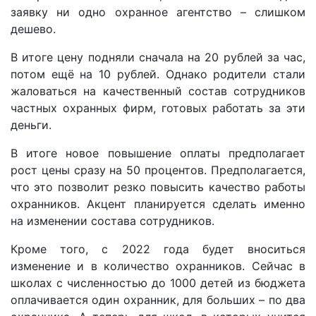
заявку ни одно охранное агентство – слишком
дешево.
В итоге цену подняли сначала на 20 рублей за час,
потом ещё на 10 рублей. Однако родители стали
жаловаться на качественный состав сотрудников
частных охранных фирм, готовых работать за эти
деньги.
В итоге новое повышение оплаты предполагает
рост цены сразу на 50 процентов. Предполагается,
что это позволит резко повысить качество работы
охранников. Акцент планируется сделать именно
на изменении состава сотрудников.
Кроме того, с 2022 года будет вноситься
изменение и в количество охранников. Сейчас в
школах с численностью до 1000 детей из бюджета
оплачивается один охранник, для больших – по два