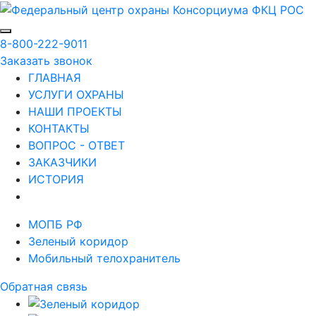
8-800-222-9011
Заказать звонок
ГЛАВНАЯ
УСЛУГИ ОХРАНЫ
НАШИ ПРОЕКТЫ
КОНТАКТЫ
ВОПРОС - ОТВЕТ
ЗАКАЗЧИКИ
ИСТОРИЯ
МОПБ РФ
Зеленый коридор
Мобильный телохранитель
Обратная связь