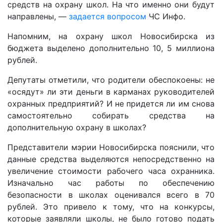
средств на охрану школ. На что именно они будут
направлены, —
задается вопросом
ЧС Инфо.
Напомним, на охрану школ Новосибирска из
бюджета выделено дополнительно 10, 5 миллиона
рублей.
Депутаты отметили, что родители обеспокоены: не
«осядут» ли эти деньги в карманах руководителей
охранных предприятий? И не придется ли им снова
самостоятельно собирать средства на
дополнительную охрану в школах?
Представители мэрии Новосибирска пояснили, что
данные средства выделяются непосредственно на
увеличение стоимости рабочего часа охранника.
Изначально час работы по обеспечению
безопасности в школах оценивался всего в 70
рублей. Это привело к тому, что на конкурсы,
которые заявляли школы, не было готово подать