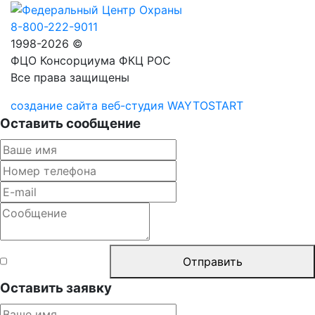
8-800-222-9011
1998-2026 ©
ФЦО Консорциума ФКЦ РОС
Все права защищены
создание сайта веб-студия WAYTOSTART
Оставить сообщение
Согласен с
Отправить
правилами
Оставить заявку