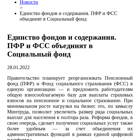
Новости
>
Единство фондов и содержания. ПФР и ФСС
объединят в Социальный фонд
Единство фондов и содержания.
ПФР и ФСС объединят в
Социальный фонд
28.01.2022
Правительство планирует реорганизовать Пенсионный
фонд (ПФР) и Фонд социального страхования (ФСС) в
единую организацию — и предложить работодателям
общую взносооблагаемую базу для выплаты страховых
взносов на пенсионное и социальное страхование. При
минимальном росте нагрузки на бизнес это, по замыслу
Минтруда, позволит увеличить размер ряда социальных
выплат для населения в полтора раза. Реформа фондов, в
свою очередь, сделает получение социальных услуг также
более удобным — за счет объединения их
административных функций в рамках единой цифровой
платформы.