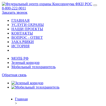
8-800-222-9011
Заказать звонок
ГЛАВНАЯ
УСЛУГИ ОХРАНЫ
НАШИ ПРОЕКТЫ
КОНТАКТЫ
ВОПРОС - ОТВЕТ
ЗАКАЗЧИКИ
ИСТОРИЯ
МОПБ РФ
Зеленый коридор
Мобильный телохранитель
Обратная связь
Главная
>