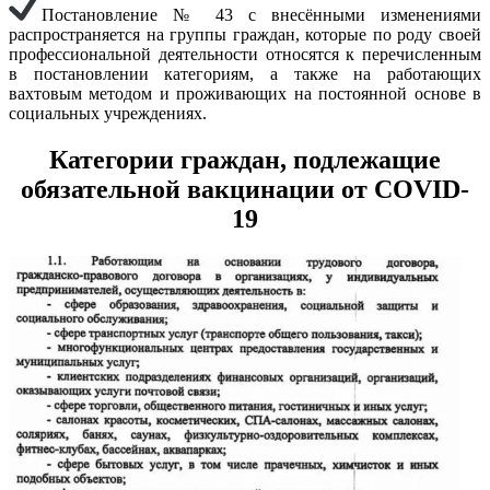
Постановление № 43 с внесёнными изменениями
распространяется на группы граждан, которые по роду своей
профессиональной деятельности относятся к перечисленным
в постановлении категориям, а также на работающих
вахтовым методом и проживающих на постоянной основе в
социальных учреждениях.
Категории граждан, подлежащие
обязательной вакцинации от COVID-
19