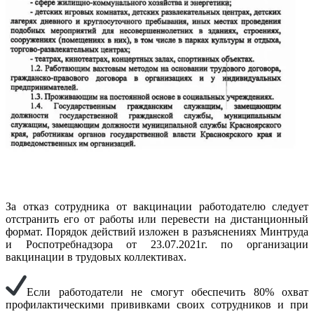
За отказ сотрудника от вакцинации работодателю следует
отстранить его от работы или перевести на дистанционный
формат. Порядок действий изложен в разъяснениях Минтруда
и Роспотребнадзора от 23.07.2021г. по организации
вакцинации в трудовых коллективах.
Если работодатели не смогут обеспечить 80% охват
профилактическими прививками своих сотрудников и при