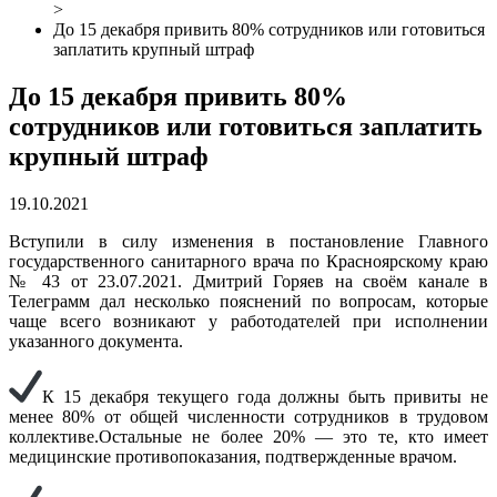
>
До 15 декабря привить 80% сотрудников или готовиться
заплатить крупный штраф
До 15 декабря привить 80%
сотрудников или готовиться заплатить
крупный штраф
19.10.2021
Вступили в силу изменения в постановление Главного
государственного санитарного врача по Красноярскому краю
№ 43 от 23.07.2021. Дмитрий Горяев на своём канале в
Телеграмм дал несколько пояснений по вопросам, которые
чаще всего возникают у работодателей при исполнении
указанного документа.
К 15 декабря текущего года должны быть привиты не
менее 80% от общей численности сотрудников в трудовом
коллективе.Остальные не более 20% — это те, кто имеет
медицинские противопоказания, подтвержденные врачом.