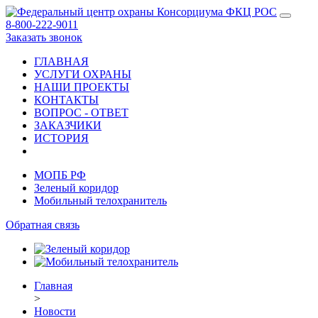
8-800-222-9011
Заказать звонок
ГЛАВНАЯ
УСЛУГИ ОХРАНЫ
НАШИ ПРОЕКТЫ
КОНТАКТЫ
ВОПРОС - ОТВЕТ
ЗАКАЗЧИКИ
ИСТОРИЯ
МОПБ РФ
Зеленый коридор
Мобильный телохранитель
Обратная связь
Главная
>
Новости