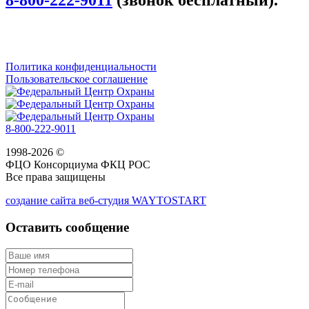
8-800-222-9011
(звонок бесплатный).
Политика конфиденциальности
Пользовательское соглашение
8-800-222-9011
1998-2026 ©
ФЦО Консорциума ФКЦ РОС
Все права защищены
создание сайта веб-студия WAYTOSTART
Оставить сообщение