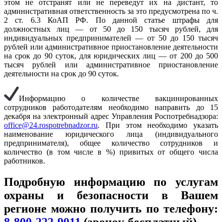
этом не отстранят или не переведут их на дистант, то
административная ответственность за это предусмотрена по ч.
2 ст. 6.3 КоАП РФ. По данной статье штрафы для
должностных лиц — от 50 до 150 тысяч рублей, для
индивидуальных предпринимателей — от 50 до 150 тысяч
рублей или административное приостановление деятельности
на срок до 90 суток, для юридических лиц — от 200 до 500
тысяч рублей или административное приостановление
деятельности на срок до 90 суток.
Информацию о количестве вакцинированных
сотрудников работодателям необходимо направить до 15
декабря на электронный адрес Управления Роспотребнадзора:
office@24.rospotrebnadzor.ru
. При этом необходимо указать
наименование юридического лица (индивидуального
предпринимателя), общее количество сотрудников и
количество (в том числе в %) привитых от общего числа
работников.
Подробную информацию по услугам
охраны и безопасности в Вашем
регионе можно получить по телефону: