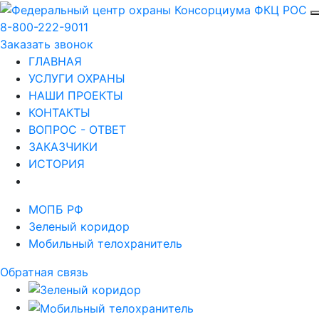
8-800-222-9011
Заказать звонок
ГЛАВНАЯ
УСЛУГИ ОХРАНЫ
НАШИ ПРОЕКТЫ
КОНТАКТЫ
ВОПРОС - ОТВЕТ
ЗАКАЗЧИКИ
ИСТОРИЯ
МОПБ РФ
Зеленый коридор
Мобильный телохранитель
Обратная связь