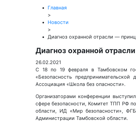
Главная
>
Новости
>
Диагноз охранной отрасли — прин
Диагноз охранной отрасл
26.02.2021
С 18 по 19 февраля в Тамбовском гос
«Безопасность предпринимательской 
Ассоциация «Школа без опасности».
Организаторами конференции выступил
сфере безопасности, Комитет ТПП РФ п
области, ИД «Мир безопасности», ФГ
Администрации Тамбовской области.