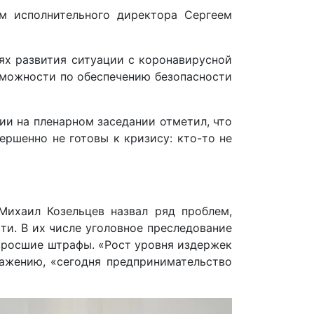
м исполнительного директора Сергеем
ях развития ситуации с коронавирусной
озможности по обеспечению безопасности
ии на пленарном заседании отметил, что
ершенно не готовы к кризису: кто-то не
Михаил Козельцев назвал ряд проблем,
и. В их числе уголовное преследование
зросшие штрафы. «Рост уровня издержек
ажению, «сегодня предпринимательство