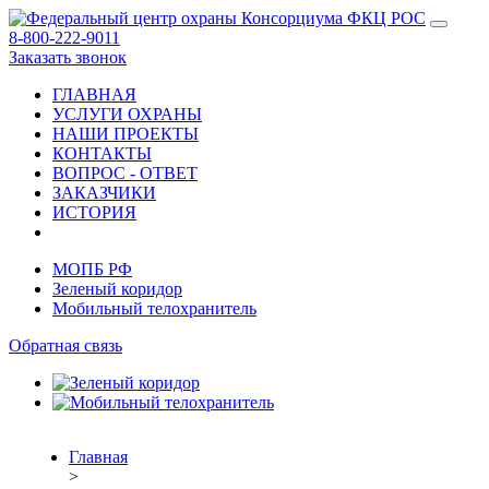
8-800-222-9011
Заказать звонок
ГЛАВНАЯ
УСЛУГИ ОХРАНЫ
НАШИ ПРОЕКТЫ
КОНТАКТЫ
ВОПРОС - ОТВЕТ
ЗАКАЗЧИКИ
ИСТОРИЯ
МОПБ РФ
Зеленый коридор
Мобильный телохранитель
Обратная связь
Главная
>