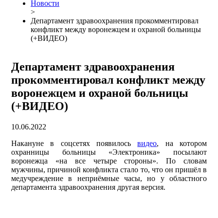
Новости
>
Департамент здравоохранения прокомментировал
конфликт между воронежцем и охраной больницы
(+ВИДЕО)
Департамент здравоохранения
прокомментировал конфликт между
воронежцем и охраной больницы
(+ВИДЕО)
10.06.2022
Накануне в соцсетях появилось
видео
, на котором
охранницы больницы «Электроника» посылают
воронежца «на все четыре стороны». По словам
мужчины, причиной конфликта стало то, что он пришёл в
медучреждение в неприёмные часы, но у областного
департамента здравоохранения другая версия.