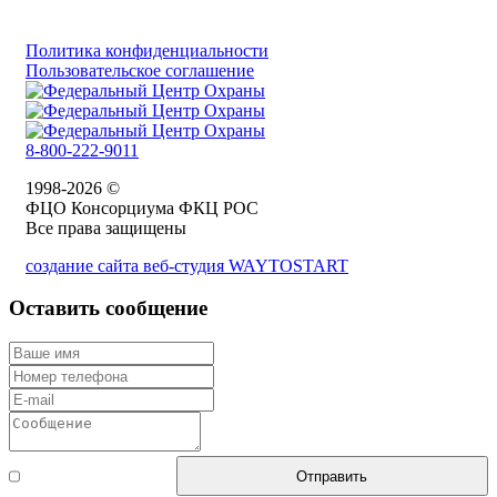
Политика конфиденциальности
Пользовательское соглашение
8-800-222-9011
1998-2026 ©
ФЦО Консорциума ФКЦ РОС
Все права защищены
создание сайта веб-студия WAYTOSTART
Оставить сообщение
Согласен с
Отправить
правилами