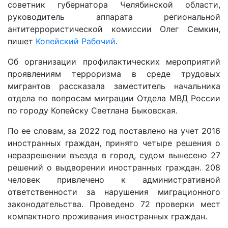
советник губернатора Челябинской области,
руководитель аппарата региональной
антитеррористической комиссии Олег Семкин,
пишет
Копейский Рабочий
.
Об организации профилактических мероприятий
проявлениям терроризма в среде трудовых
мигрантов рассказала заместитель начальника
отдела по вопросам миграции Отдела МВД России
по городу Копейску Светлана Быковская.
По ее словам, за 2022 год поставлено на учет 2016
иностранных граждан, принято четыре решения о
неразрешении въезда в город, судом вынесено 27
решений о выдворении иностранных граждан. 208
человек привлечено к административной
ответственности за нарушения миграционного
законодательства. Проведено 72 проверки мест
компактного проживания иностранных граждан.