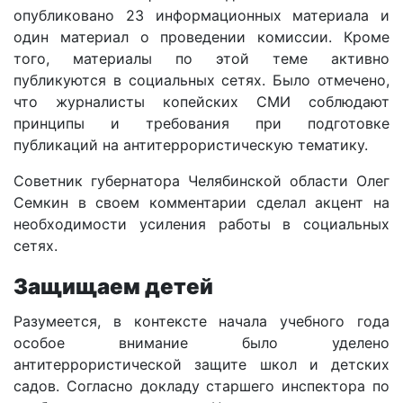
опубликовано 23 информационных материала и
один материал о проведении комиссии. Кроме
того, материалы по этой теме активно
публикуются в социальных сетях. Было отмечено,
что журналисты копейских СМИ соблюдают
принципы и требования при подготовке
публикаций на антитеррористическую тематику.
Советник губернатора Челябинской области Олег
Семкин в своем комментарии сделал акцент на
необходимости усиления работы в социальных
сетях.
Защищаем детей
Разумеется, в контексте начала учебного года
особое внимание было уделено
антитеррористической защите школ и детских
садов. Согласно докладу старшего инспектора по