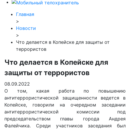
Главная
>
Новости
>
Что делается в Копейске для защиты от
террористов
Что делается в Копейске для
защиты от террористов
08.09.2022
О том, какая работа по повышению
антитеррористической защищенности ведется в
Копейске, говорили на очередном заседании
антитеррористической комиссии под
председательством главы города Андрея
Фалейчика. Среди участников заседания был