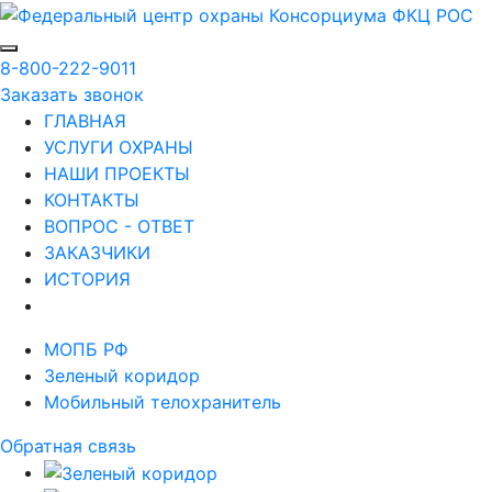
8-800-222-9011
Заказать звонок
ГЛАВНАЯ
УСЛУГИ ОХРАНЫ
НАШИ ПРОЕКТЫ
КОНТАКТЫ
ВОПРОС - ОТВЕТ
ЗАКАЗЧИКИ
ИСТОРИЯ
МОПБ РФ
Зеленый коридор
Мобильный телохранитель
Обратная связь