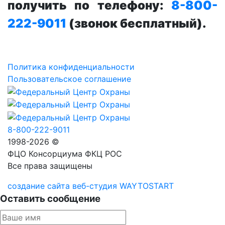
получить по телефону:
8-800-
222-9011
(звонок бесплатный).
Политика конфиденциальности
Пользовательское соглашение
8-800-222-9011
1998-2026 ©
ФЦО Консорциума ФКЦ РОС
Все права защищены
создание сайта веб-студия WAYTOSTART
Оставить сообщение