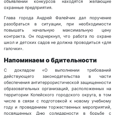
объявлении конкурсов находятся желающие
охранные предприятия.
Глава города Андрей Фалейчик дал поручение
разобраться в ситуации, при необходимости
повышать начальную максимальную цену
контракта. Он подчеркнул, что работа по охране
школ и детских садов не должна проводиться «для
галочки».
Напоминаем о бдительности
С докладом «О выполнении требований
действующего законодательства в части
обеспечения антитеррористической защищенности
образовательных организаций, расположенных на
территории Копейского городского округа, в том
числе в связи с подготовкой к новому учебному
году и проведением торжественных мероприятий,
посвященных Дню солидарности в борьбе с