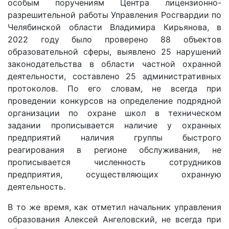
особым поручениям Центра лицензионно-
разрешительной работы Управления Росгвардии по
Челябинской области Владимира Кирьянова, в
2022 году было проверено 88 объектов
образовательной сферы, выявлено 25 нарушений
законодательства в области частной охранной
деятельности, составлено 25 административных
протоколов. По его словам, не всегда при
проведении конкурсов на определение подрядной
организации по охране школ в техническом
задании прописывается наличие у охранных
предприятий наличия группы быстрого
реагирования в регионе обслуживания, не
прописывается численность сотрудников
предприятия, осуществляющих охранную
деятельность.
В то же время, как отметил начальник управления
образования Алексей Ангеловский, не всегда при