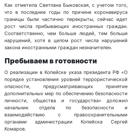
Как отметила Светлана Быковская, с учетом того,
что в последние годы по причине коронавируса
границы были частично перекрыты, сейчас идет
рост числа прибывающих иностранных граждан.
Соответственно, чем больше людей, тем больше
нарушений, хотя в целом рост числа нарушений
закона иностранными граждан незначителен.
Пребываем в готовности
О реализации в Копейске указа президента РФ «О
порядке установления уровней террористической
опасности, предусматривающих принятие
дополнительных мер по обеспечению безопасности
личности, общества и государства» доложил
начальник отдела по безопасности и
взаимодействию с правоохранительными
органами администрации Копейска Сергей
Комаров.