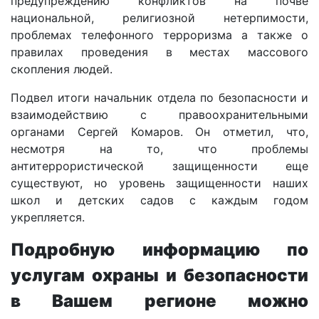
предупреждению конфликтов на почве
национальной, религиозной нетерпимости,
проблемах телефонного терроризма а также о
правилах проведения в местах массового
скопления людей.
Подвел итоги начальник отдела по безопасности и
взаимодействию с правоохранительными
органами Сергей Комаров. Он отметил, что,
несмотря на то, что проблемы
антитеррористической защищенности еще
существуют, но уровень защищенности наших
школ и детских садов с каждым годом
укрепляется.
Подробную информацию по
услугам охраны и безопасности
в Вашем регионе можно