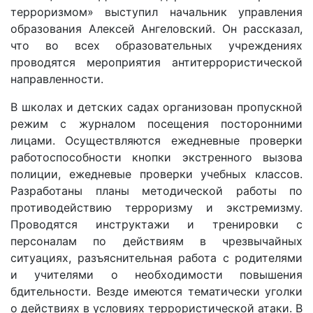
терроризмом» выступил начальник управления
образования Алексей Ангеловский. Он рассказал,
что во всех образовательных учреждениях
проводятся мероприятия антитеррористической
направленности.
В школах и детских садах организован пропускной
режим с журналом посещения посторонними
лицами. Осуществляются ежедневные проверки
работоспособности кнопки экстренного вызова
полиции, ежедневые проверки учебных классов.
Разработаны планы методической работы по
противодействию терроризму и экстремизму.
Проводятся инструктажи и тренировки с
персоналам по действиям в чрезвычайных
ситуациях, разъяснительная работа с родителями
и учителями о необходимости повышения
бдительности. Везде имеются тематически уголки
о действиях в условиях террористической атаки. В