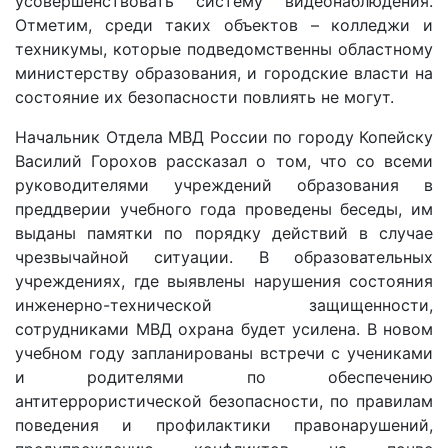
усовершенствовать систему видеонаблюдения.
Отметим, среди таких объектов – колледжи и
техникумы, которые подведомственны областному
министерству образования, и городские власти на
состояние их безопасности повлиять не могут.
Начальник Отдела МВД России по городу Копейску
Василий Горохов рассказал о том, что со всеми
руководителями учреждений образования в
преддверии учебного года проведены беседы, им
выданы памятки по порядку действий в случае
чрезвычайной ситуации. В образовательных
учреждениях, где выявлены нарушения состояния
инженерно-технической защищенности,
сотрудниками МВД охрана будет усилена. В новом
учебном году запланированы встречи с учениками
и родителями по обеспечению
антитеррористической безопасности, по правилам
поведения и профилактики правонарушений,