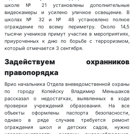
школе № 21 установлены дополнительные
видеокамеры и усилено уличное освещение. В
школах № 32 и № 48 установлено полное
ограждение по всему периметру. Около 14,5
тысячи учеников примут участие в мероприятиях,
приуроченных к дню по борьбе с терроризмом,
который отмечается 3 сентября.
Задействуем охранников
правопорядка
Врио начальника Отдела вневедомственной охраны
по городу Копейску Владимир Меньшаков
рассказал о недостатках, выявленных в ходе
проверки учреждений образования. На все
объекты оформлены паспорта безопасности,
однако в ряде случаев требуется ремонт
ограждения школ и детских садов, нужно