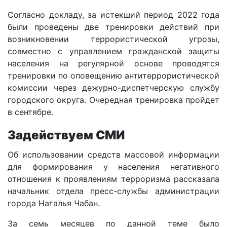
Согласно докладу, за истекший период 2022 года
были проведены две тренировки действий при
возникновении террористической угрозы,
совместно с управлением гражданской защиты
населения на регулярной основе проводятся
тренировки по оповещению антитеррористической
комиссии через дежурно-диспетчерскую службу
городского округа. Очередная тренировка пройдет
в сентябре.
Задействуем СМИ
Об использовании средств массовой информации
для формирования у населения негативного
отношения к проявлениям терроризма рассказала
начальник отдела пресс-службы администрации
города Наталья Чабан.
За семь месяцев по данной теме было