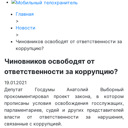
Главная
>
Новости
>
Чиновников освободят от ответственности за
коррупцию?
Чиновников освободят от
ответственности за коррупцию?
19.01.2021
Депутат Госдумы Анатолий Выборный
прокомментировал проект закона, в котором
прописаны условия освобождения госслужащих,
парламентариев, судей и других представителей
власти от ответственности за нарушения,
связанные с коррупцией.