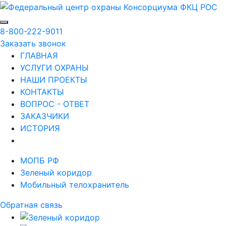
8-800-222-9011
Заказать звонок
ГЛАВНАЯ
УСЛУГИ ОХРАНЫ
НАШИ ПРОЕКТЫ
КОНТАКТЫ
ВОПРОС - ОТВЕТ
ЗАКАЗЧИКИ
ИСТОРИЯ
МОПБ РФ
Зеленый коридор
Мобильный телохранитель
Обратная связь