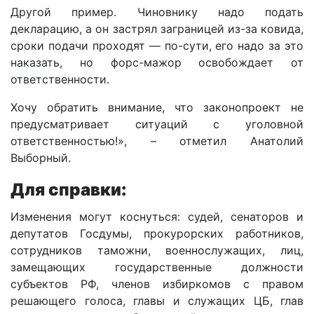
Другой пример. Чиновнику надо подать
декларацию, а он застрял заграницей из-за ковида,
сроки подачи проходят — по-сути, его надо за это
наказать, но форс-мажор освобождает от
ответственности.
Хочу обратить внимание, что законопроект не
предусматривает ситуаций с уголовной
ответственностью!», – отметил Анатолий
Выборный.
Для справки:
Изменения могут коснуться: судей, сенаторов и
депутатов Госдумы, прокурорских работников,
сотрудников таможни, военнослужащих, лиц,
замещающих государственные должности
субъектов РФ, членов избиркомов с правом
решающего голоса, главы и служащих ЦБ, глав