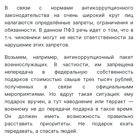
В связи с нормами антикоррупционного
законодательства на очень широкий круг лиц
налагаются определённые запреты, ограничения и
обязанности. В данном ПФЗ речь идет о том, что в
т.ч. чиновники могут не нести ответственности за
нарушение этих запретов.
Возьмем, например, антикоррупционный пакет
военнослужащих. В частности, им запрещена
непередача в федеральную собственность
подарков стоимостью свыше трех тысяч рублей,
полученных в связи с официальными
мероприятиями. Но вдруг такая ситуация: ему
подарок вручен, а тут наводнение или терракт —
военному не до передачи подарка в такое время.
Он должен иметь возможность правильно
расставить приоритеты. Не подарок ехать
передавать, а спасать людей.