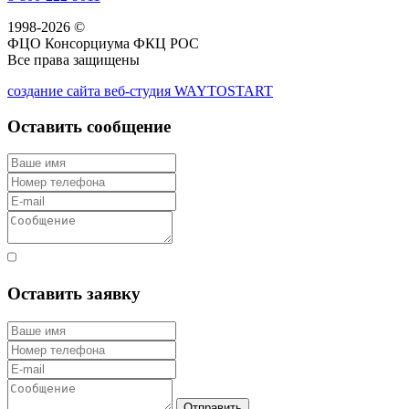
1998-2026 ©
ФЦО Консорциума ФКЦ РОС
Все права защищены
создание сайта веб-студия WAYTOSTART
Оставить сообщение
Согласен с правилами
Оставить заявку
Отправить