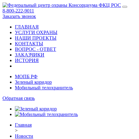
8-800-222-9011
Заказать звонок
ГЛАВНАЯ
УСЛУГИ ОХРАНЫ
НАШИ ПРОЕКТЫ
КОНТАКТЫ
ВОПРОС - ОТВЕТ
ЗАКАЗЧИКИ
ИСТОРИЯ
МОПБ РФ
Зеленый коридор
Мобильный телохранитель
Обратная связь
Главная
>
Новости