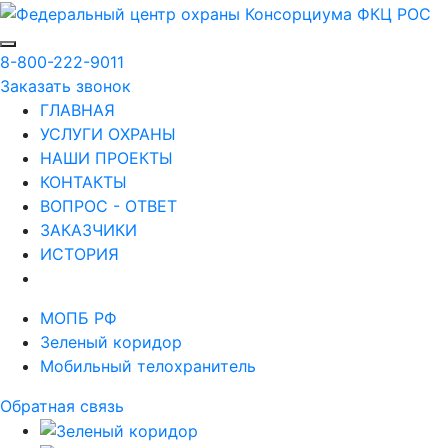
8-800-222-9011
Заказать звонок
ГЛАВНАЯ
УСЛУГИ ОХРАНЫ
НАШИ ПРОЕКТЫ
КОНТАКТЫ
ВОПРОС - ОТВЕТ
ЗАКАЗЧИКИ
ИСТОРИЯ
МОПБ РФ
Зеленый коридор
Мобильный телохранитель
Обратная связь