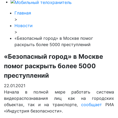
Главная
>
Новости
>
«Безопасный город» в Москве помог
раскрыть более 5000 преступлений
«Безопасный город» в Москве
помог раскрыть более 5000
преступлений
22.01.2021
Начала в полной мере работать система
видеораспознавания лиц как на городских
объектах, так и на транспорте,
сообщает
РИА
«Индустрия безопасности».