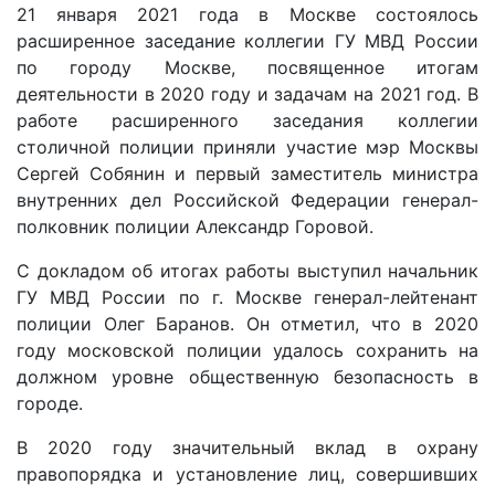
21 января 2021 года в Москве состоялось
расширенное заседание коллегии ГУ МВД России
по городу Москве, посвященное итогам
деятельности в 2020 году и задачам на 2021 год. В
работе расширенного заседания коллегии
столичной полиции приняли участие мэр Москвы
Сергей Собянин и первый заместитель министра
внутренних дел Российской Федерации генерал-
полковник полиции Александр Горовой.
С докладом об итогах работы выступил начальник
ГУ МВД России по г. Москве генерал-лейтенант
полиции Олег Баранов. Он отметил, что в 2020
году московской полиции удалось сохранить на
должном уровне общественную безопасность в
городе.
В 2020 году значительный вклад в охрану
правопорядка и установление лиц, совершивших