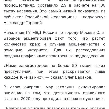
происшествиях, составило 2,9 в расчете на 100
тысяч населения. Это самый низкий показатель из
субъектов Российской Федерации», — подчеркнул
Александр Горовой.
Начальник ГУ МВД России по городу Москве Олег
Баранов акцентировал факт того, что растет
количество краж и случаев мошенничества с
помощью интернета. Для их расследования
созданы профильные следственные подразделения.
«Нами зарегистрировано более 50 тысяч таких
преступлений, при этом раскрывается лишь
каждое 10-е из них», — сказал Олег Баранов.
В свою очередь, мэр столицы акцентировал
внимание на том, что деятельность столичного
главка в 2020 году проходила в сложных условиях.
«Благодаря усилиям правоохранительных органов