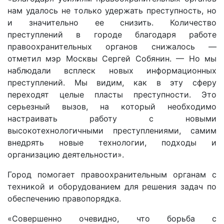
нам удалось не только удержать преступность, но
и значительно ее снизить. Количество
преступлений в городе благодаря работе
правоохранительных органов снижалось —
отметил мэр Москвы Сергей Собянин. — Но мы
наблюдали всплеск новых информационных
преступлений. Мы видим, как в эту сферу
переходят целые пласты преступности. Это
серьезный вызов, на который необходимо
настраивать работу с новыми
высокотехнологичными преступлениями, самим
внедрять новые технологии, подходы и
организацию деятельности».
Город помогает правоохранительным органам с
техникой и оборудованием для решения задач по
обеспечению правопорядка.
«Совершенно очевидно, что борьба с