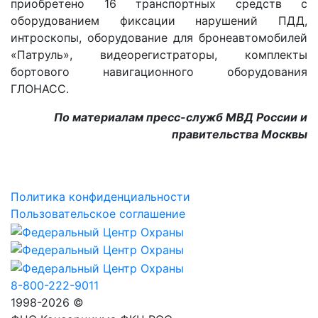
приобретено 16 транспортных средств с
оборудованием фиксации нарушений ПДД,
интроскопы, оборудование для бронеавтомобилей
«Патруль», видеорегистраторы, комплекты
бортового навигационного оборудования
ГЛОНАСС.
По материалам пресс-служб МВД России и
правительства Москвы
Политика конфиденциальности
Пользовательское соглашение
8-800-222-9011
1998-2026 ©