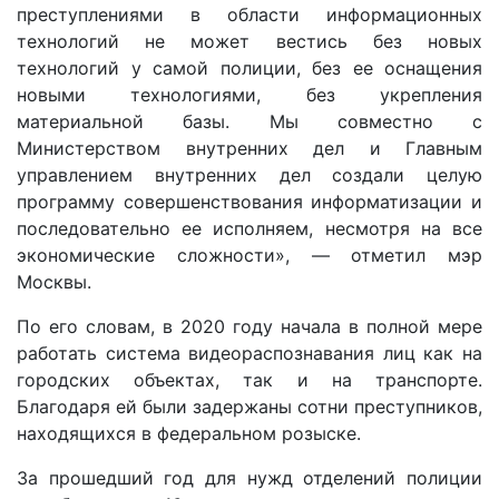
преступлениями в области информационных
технологий не может вестись без новых
технологий у самой полиции, без ее оснащения
новыми технологиями, без укрепления
материальной базы. Мы совместно с
Министерством внутренних дел и Главным
управлением внутренних дел создали целую
программу совершенствования информатизации и
последовательно ее исполняем, несмотря на все
экономические сложности», — отметил мэр
Москвы.
По его словам, в 2020 году начала в полной мере
работать система видеораспознавания лиц как на
городских объектах, так и на транспорте.
Благодаря ей были задержаны сотни преступников,
находящихся в федеральном розыске.
За прошедший год для нужд отделений полиции