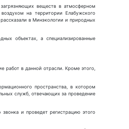
 загрязняющих веществ в атмосферном
 воздухом на территории Елабужского
— рассказали в Минэкологии и природных
дных объектах, а специализированные
е работ в данной отрасли. Кроме этого,
ормационного пространства, в котором
льных служб, отвечающих за проведение
 звонка и проведет регистрацию этого