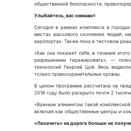
общественной безопасности, правопоряд
Улыбайтесь, вас снимают
Сегодня в рамках комплекса в городах
местах массового скопления людей, на
аэропортах. Также пока в тестовом реж
«Как она покажет себя, в течение это
разрешением тиражировать», — пояс
технологий Георгий Цой. Весь видеопо
только правоохранительные органы.
В целом программа рассчитана на пред
2018 году было раскрыто почти 2 тысяч
«Важным элементом такой комплексной 
включая как общественные центры и ком
«Лихачить» на дороге больше не получ