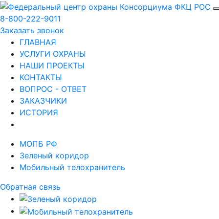
8-800-222-9011
Заказать звонок
ГЛАВНАЯ
УСЛУГИ ОХРАНЫ
НАШИ ПРОЕКТЫ
КОНТАКТЫ
ВОПРОС - ОТВЕТ
ЗАКАЗЧИКИ
ИСТОРИЯ
МОПБ РФ
Зеленый коридор
Мобильный телохранитель
Обратная связь