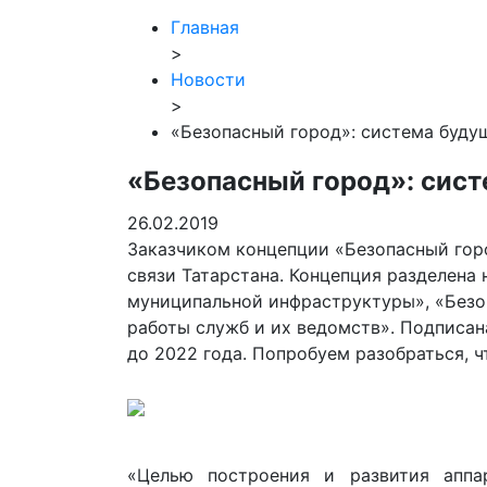
Главная
>
Новости
>
«Безопасный город»: система буду
«Безопасный город»: сист
26.02.2019
Заказчиком концепции «Безопасный гор
связи Татарстана. Концепция разделена 
муниципальной инфраструктуры», «Безоп
работы служб и их ведомств». Подписан
до 2022 года. Попробуем разобраться, чт
«Целью построения и развития аппа