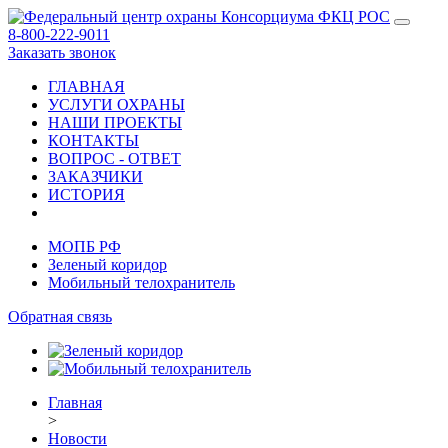
8-800-222-9011
Заказать звонок
ГЛАВНАЯ
УСЛУГИ ОХРАНЫ
НАШИ ПРОЕКТЫ
КОНТАКТЫ
ВОПРОС - ОТВЕТ
ЗАКАЗЧИКИ
ИСТОРИЯ
МОПБ РФ
Зеленый коридор
Мобильный телохранитель
Обратная связь
Главная
>
Новости