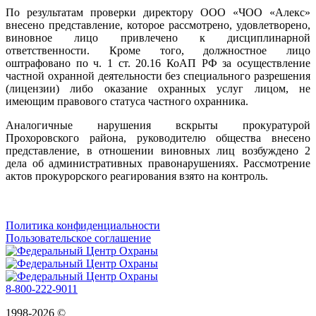
По результатам проверки директору ООО «ЧОО «Алекс»
внесено представление, которое рассмотрено, удовлетворено,
виновное лицо привлечено к дисциплинарной
ответственности. Кроме того, должностное лицо
оштрафовано по ч. 1 ст. 20.16 КоАП РФ за осуществление
частной охранной деятельности без специального разрешения
(лицензии) либо оказание охранных услуг лицом, не
имеющим правового статуса частного охранника.
Аналогичные нарушения вскрыты прокуратурой
Прохоровского района, руководителю общества внесено
представление, в отношении виновных лиц возбуждено 2
дела об административных правонарушениях. Рассмотрение
актов прокурорского реагирования взято на контроль.
Политика конфиденциальности
Пользовательское соглашение
8-800-222-9011
1998-2026 ©