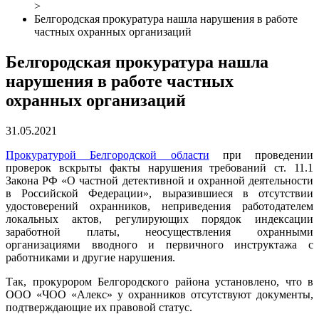
>
Белгородская прокуратура нашла нарушения в работе
частных охранных организаций
Белгородская прокуратура нашла
нарушения в работе частных
охранных организаций
31.05.2021
Прокуратурой Белгородской области
при проведении
проверок вскрыты факты нарушения требований ст. 11.1
Закона РФ «О частной детективной и охранной деятельности
в Российской Федерации», выразившиеся в отсутствии
удостоверений охранников, неприведения работодателем
локальных актов, регулирующих порядок индексации
заработной платы, неосуществления охранными
организациями вводного и первичного инструктажа с
работниками и другие нарушения.
Так, прокурором Белгородского района установлено, что в
ООО «ЧОО «Алекс» у охранников отсутствуют документы,
подтверждающие их правовой статус.