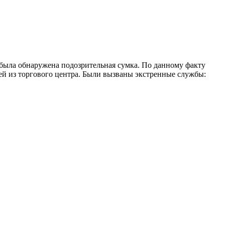
была обнаружена подозрительная сумка. По данному факту
й из торгового центра. Были вызваны экстренные службы: