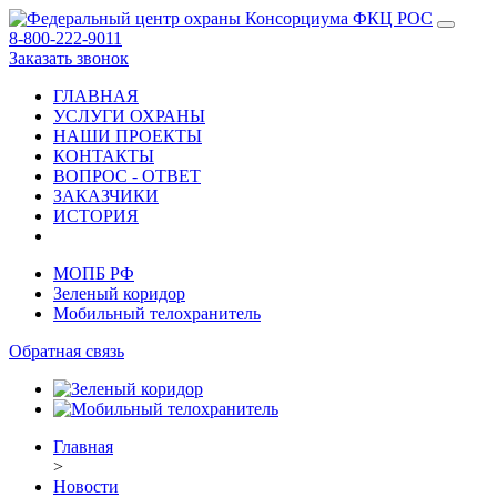
8-800-222-9011
Заказать звонок
ГЛАВНАЯ
УСЛУГИ ОХРАНЫ
НАШИ ПРОЕКТЫ
КОНТАКТЫ
ВОПРОС - ОТВЕТ
ЗАКАЗЧИКИ
ИСТОРИЯ
МОПБ РФ
Зеленый коридор
Мобильный телохранитель
Обратная связь
Главная
>
Новости