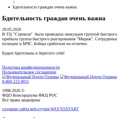
>
Бдительность граждан очень важна
Бдительность граждан очень важна
29.05.2020
В ТЦ "Стрекоза" была проведена эвакуация группой быстрого
прибыла группа быстрого реагирования "Мираж". Сотрудники 
полиции и МЧС. Бойцы сработали на отлично.
Будьте бдительны и берегите себя!
Политика конфиденциальности
Пользовательское соглашение
8-800-222-9011
1998-2026 ©
ФЦО Консорциума ФКЦ РОС
Все права защищены
создание сайта веб-студия WAYTOSTART