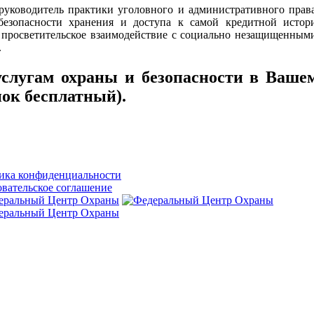
руководитель практики уголовного и административного пра
безопасности хранения и доступа к самой кредитной истори
просветительское взаимодействие с социально незащищенным
.
слугам охраны и безопасности в Вашем
ок бесплатный).
ика конфиденциальности
вательское соглашение