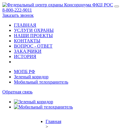
8-800-222-9011
Заказать звонок
ГЛАВНАЯ
УСЛУГИ ОХРАНЫ
НАШИ ПРОЕКТЫ
КОНТАКТЫ
ВОПРОС - ОТВЕТ
ЗАКАЗЧИКИ
ИСТОРИЯ
МОПБ РФ
Зеленый коридор
Мобильный телохранитель
Обратная связь
Главная
>