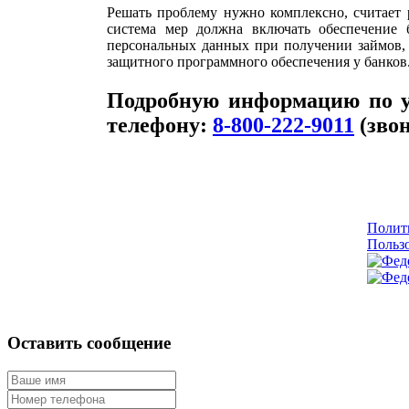
Решать проблему нужно комплексно, считает 
система мер должна включать обеспечение 
персональных данных при получении займов, 
защитного программного обеспечения у банков
Подробную информацию по у
телефону:
8-800-222-9011
(звон
Полит
Пользо
Оставить сообщение