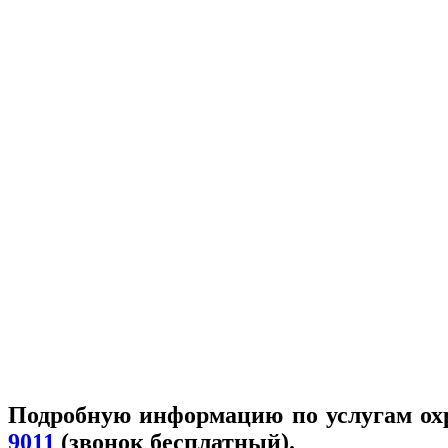
Подробную информацию по услугам ох
9011
(звонок бесплатный).