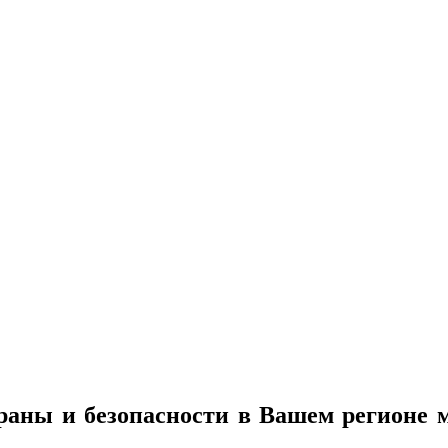
раны и безопасности в Вашем регионе 