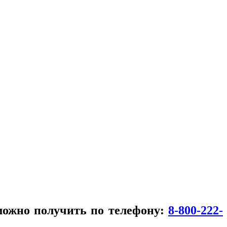
можно получить по телефону:
8-800-222-