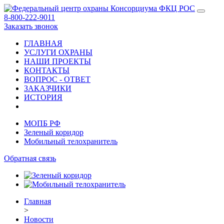
8-800-222-9011
Заказать звонок
ГЛАВНАЯ
УСЛУГИ ОХРАНЫ
НАШИ ПРОЕКТЫ
КОНТАКТЫ
ВОПРОС - ОТВЕТ
ЗАКАЗЧИКИ
ИСТОРИЯ
МОПБ РФ
Зеленый коридор
Мобильный телохранитель
Обратная связь
Главная
>
Новости