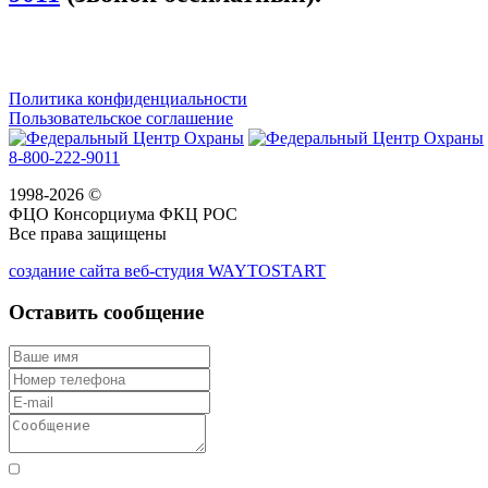
Политика конфиденциальности
Пользовательское соглашение
8-800-222-9011
1998-2026 ©
ФЦО Консорциума ФКЦ РОС
Все права защищены
создание сайта веб-студия WAYTOSTART
Оставить сообщение
Согласен с правилами