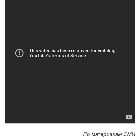
По материалам СМИ