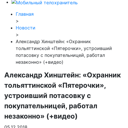
Главная
>
Новости
>
Александр Хинштейн: «Охранник
тольяттинской «Пятерочки», устроивший
потасовку с покупательницей, работал
незаконно» (+видео)
Александр Хинштейн: «Охранник
тольяттинской «Пятерочки»,
устроивший потасовку с
покупательницей, работал
незаконно» (+видео)
05.12.2018