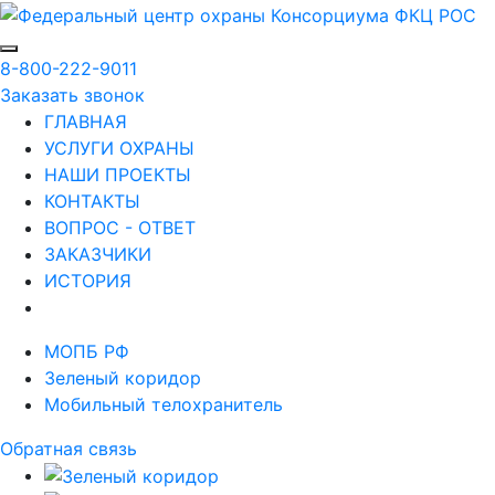
8-800-222-9011
Заказать звонок
ГЛАВНАЯ
УСЛУГИ ОХРАНЫ
НАШИ ПРОЕКТЫ
КОНТАКТЫ
ВОПРОС - ОТВЕТ
ЗАКАЗЧИКИ
ИСТОРИЯ
МОПБ РФ
Зеленый коридор
Мобильный телохранитель
Обратная связь