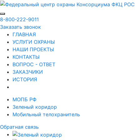
8-800-222-9011
Заказать звонок
ГЛАВНАЯ
УСЛУГИ ОХРАНЫ
НАШИ ПРОЕКТЫ
КОНТАКТЫ
ВОПРОС - ОТВЕТ
ЗАКАЗЧИКИ
ИСТОРИЯ
МОПБ РФ
Зеленый коридор
Мобильный телохранитель
Обратная связь