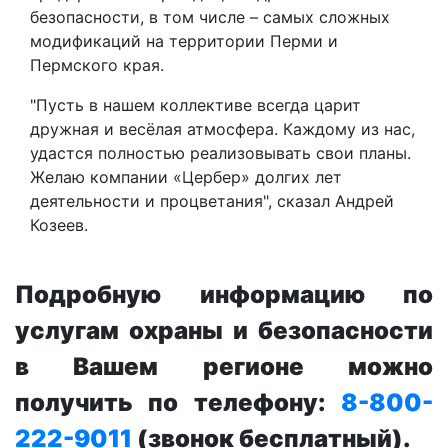
безопасности, в том числе – самых сложных
модификаций на территории Перми и
Пермского края.
"Пусть в нашем коллективе всегда царит
дружная и весёлая атмосфера. Каждому из нас,
удастся полностью реализовывать свои планы.
Желаю компании «Цербер» долгих лет
деятельности и процветания", сказал Андрей
Козеев.
Подробную информацию по
услугам охраны и безопасности
в Вашем регионе можно
получить по телефону:
8-800-
222-9011
(звонок бесплатный).