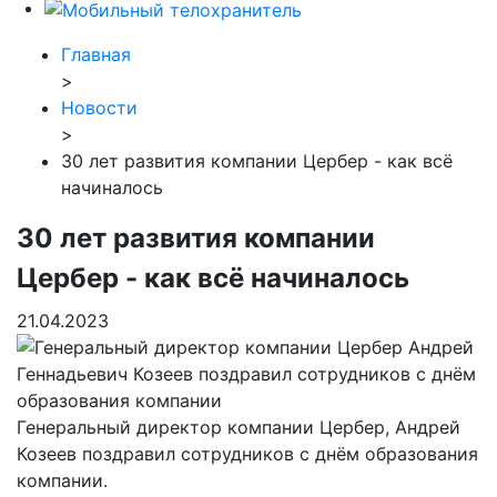
Главная
>
Новости
>
30 лет развития компании Цербер - как всё
начиналось
30 лет развития компании
Цербер - как всё начиналось
21.04.2023
Генеральный директор компании Цербер, Андрей
Козеев поздравил сотрудников с днём образования
компании.