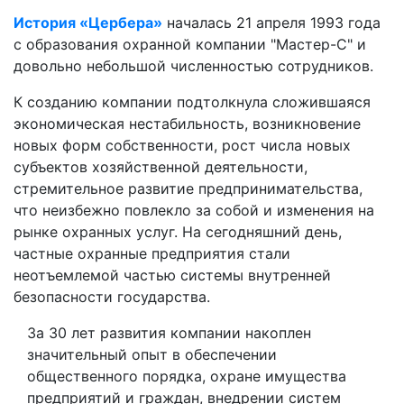
История «Цербера»
началась 21 апреля 1993 года
с образования охранной компании "Мастер-С" и
довольно небольшой численностью сотрудников.
К созданию компании подтолкнула сложившаяся
экономическая нестабильность, возникновение
новых форм собственности, рост числа новых
субъектов хозяйственной деятельности,
стремительное развитие предпринимательства,
что неизбежно повлекло за собой и изменения на
рынке охранных услуг. На сегодняшний день,
частные охранные предприятия стали
неотъемлемой частью системы внутренней
безопасности государства.
За 30 лет развития компании накоплен
значительный опыт в обеспечении
общественного порядка, охране имущества
предприятий и граждан, внедрении систем