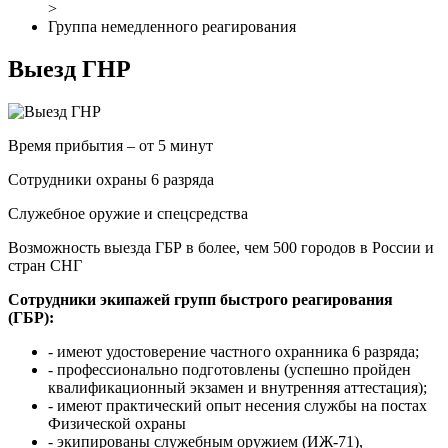
>
Группа немедленного реагирования
Выезд ГНР
Время прибытия – от 5 минут
Сотрудники охраны 6 разряда
Служебное оружие и спецсредства
Возможность выезда ГБР в более, чем 500 городов в России и
стран СНГ
Сотрудники экипажей групп быстрого реагирования
(ГБР):
- имеют удостоверение частного охранника 6 разряда;
- профессионально подготовлены (успешно пройден
квалификационный экзамен и внутренняя аттестация);
- имеют практический опыт несения службы на постах
Физической охраны
- экипированы служебным оружием (ИЖ-71),