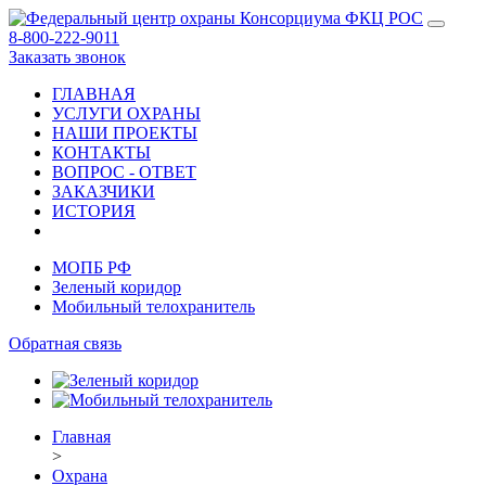
8-800-222-9011
Заказать звонок
ГЛАВНАЯ
УСЛУГИ ОХРАНЫ
НАШИ ПРОЕКТЫ
КОНТАКТЫ
ВОПРОС - ОТВЕТ
ЗАКАЗЧИКИ
ИСТОРИЯ
МОПБ РФ
Зеленый коридор
Мобильный телохранитель
Обратная связь
Главная
>
Охрана