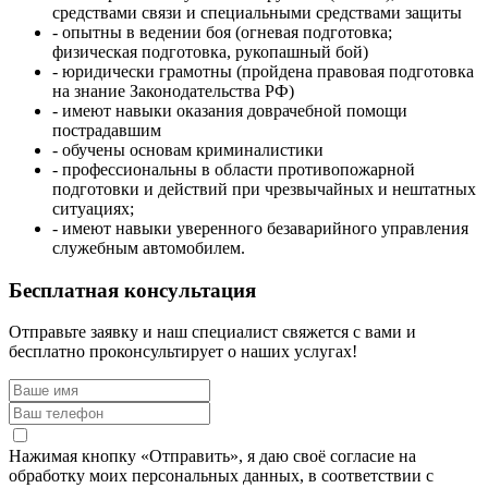
средствами связи и специальными средствами защиты
- опытны в ведении боя (огневая подготовка;
физическая подготовка, рукопашный бой)
- юридически грамотны (пройдена правовая подготовка
на знание Законодательства РФ)
- имеют навыки оказания доврачебной помощи
пострадавшим
- обучены основам криминалистики
- профессиональны в области противопожарной
подготовки и действий при чрезвычайных и нештатных
ситуациях;
- имеют навыки уверенного безаварийного управления
служебным автомобилем.
Бесплатная консультация
Отправьте заявку и наш специалист свяжется с вами и
бесплатно проконсультирует о наших услугах!
Нажимая кнопку «Отправить», я даю своё согласие на
обработку моих персональных данных, в соответствии с