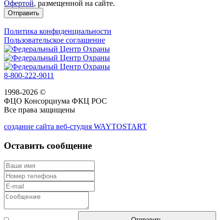
Офертой
, размещенной на сайте.
Отправить
Политика конфиденциальности
Пользовательское соглашение
8-800-222-9011
1998-2026 ©
ФЦО Консорциума ФКЦ РОС
Все права защищены
создание сайта веб-студия WAYTOSTART
Оставить сообщение
Согласен с
Отправить